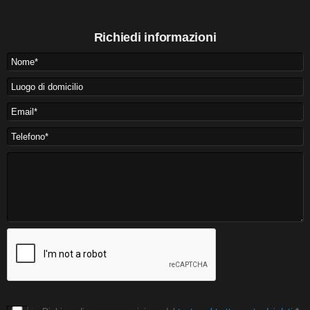
Richiedi informazioni