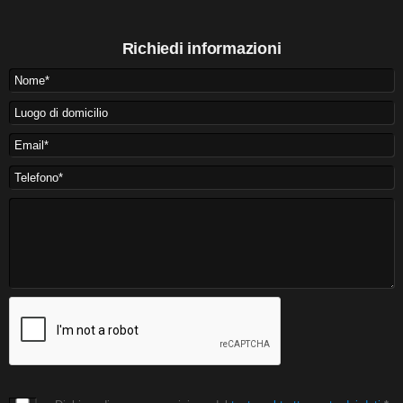
Richiedi informazioni